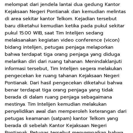
melompat dari jendela lantai dua gedung Kantor
Kejaksaan Negeri Pontianak dan kemudian melintas
di area sekitar kantor Telkom. Kejadian tersebut
baru diketahui kemudian ketika pada pukul sekitar
pukul 15.00 WIB, saat Tim Intelijen sedang
melaksanakan kegiatan video conference (vicon)
bidang intelijen, petugas penjaga melaporkan
bahwa terdapat tiga orang penjaga yang diduga
melarikan diri dari ruang tahanan. Menindaklanjuti
informasi tersebut, Tim Intelijen segera melakukan
pengecekan ke ruang tahanan Kejaksaan Negeri
Pontianak. Dari hasil pengecekan diketahui bahwa
benar terdapat tiga orang penjaga yang tidak
berada di dalam ruang penjaga sebagaimana
mestinya. Tim Intelijen kemudian melakukan
penyelidikan awal dan memperoleh keterangan dari
petugas keamanan (satpam) kantor Telkom yang
berada di sebelah Kantor Kejaksaan Negeri
Pontianak. Petugas tersebut menyampaikan bahwa