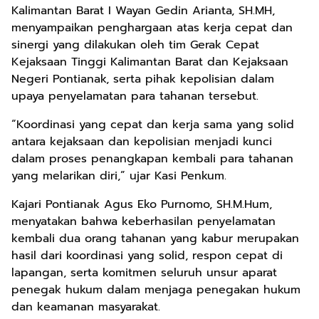
Kalimantan Barat I Wayan Gedin Arianta, SH.MH,
menyampaikan penghargaan atas kerja cepat dan
sinergi yang dilakukan oleh tim Gerak Cepat
Kejaksaan Tinggi Kalimantan Barat dan Kejaksaan
Negeri Pontianak, serta pihak kepolisian dalam
upaya penyelamatan para tahanan tersebut.
“Koordinasi yang cepat dan kerja sama yang solid
antara kejaksaan dan kepolisian menjadi kunci
dalam proses penangkapan kembali para tahanan
yang melarikan diri,” ujar Kasi Penkum.
Kajari Pontianak Agus Eko Purnomo, SH.M.Hum,
menyatakan bahwa keberhasilan penyelamatan
kembali dua orang tahanan yang kabur merupakan
hasil dari koordinasi yang solid, respon cepat di
lapangan, serta komitmen seluruh unsur aparat
penegak hukum dalam menjaga penegakan hukum
dan keamanan masyarakat.