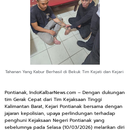
Tahanan Yang Kabur Berhasil di Bekuk Tim Kejati dan Kejari
Pontianak, IndoKalbarNews.com – Dengan dukungan
tim Gerak Cepat dari Tim Kejaksaan Tinggi
Kalimantan Barat, Kejari Pontianak bersama dengan
jajaran kepolisian, upaya perlindungan terhadap
penghuni Kejaksaan Negeri Pontianak yang
sebelumnya pada Selasa (10/03/2026) melarikan diri