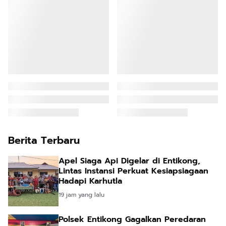
Berita Terbaru
Apel Siaga Api Digelar di Entikong,
Lintas Instansi Perkuat Kesiapsiagaan
Hadapi Karhutla
19 jam yang lalu
Polsek Entikong Gagalkan Peredaran