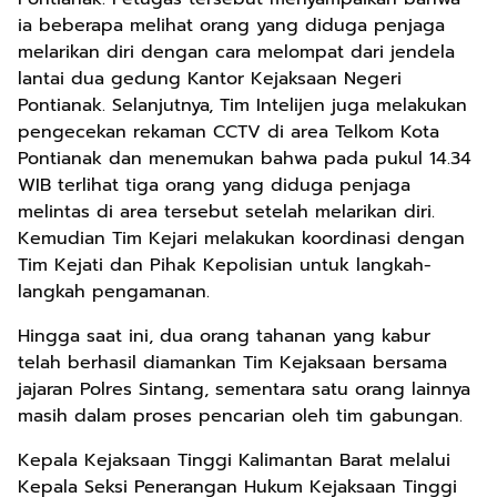
ia beberapa melihat orang yang diduga penjaga
melarikan diri dengan cara melompat dari jendela
lantai dua gedung Kantor Kejaksaan Negeri
Pontianak. Selanjutnya, Tim Intelijen juga melakukan
pengecekan rekaman CCTV di area Telkom Kota
Pontianak dan menemukan bahwa pada pukul 14.34
WIB terlihat tiga orang yang diduga penjaga
melintas di area tersebut setelah melarikan diri.
Kemudian Tim Kejari melakukan koordinasi dengan
Tim Kejati dan Pihak Kepolisian untuk langkah-
langkah pengamanan.
Hingga saat ini, dua orang tahanan yang kabur
telah berhasil diamankan Tim Kejaksaan bersama
jajaran Polres Sintang, sementara satu orang lainnya
masih dalam proses pencarian oleh tim gabungan.
Kepala Kejaksaan Tinggi Kalimantan Barat melalui
Kepala Seksi Penerangan Hukum Kejaksaan Tinggi