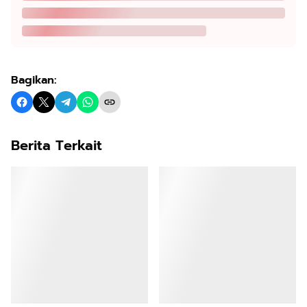
Bagikan:
Berita Terkait