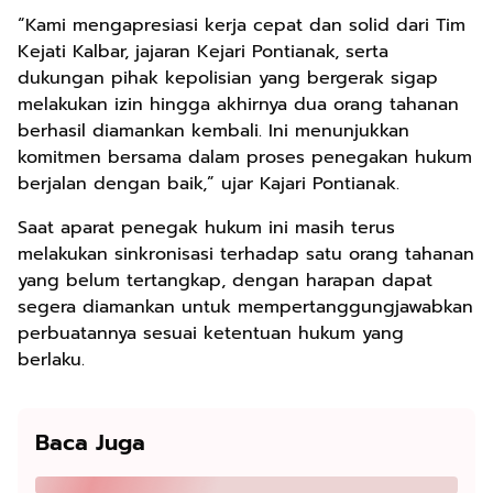
“Kami mengapresiasi kerja cepat dan solid dari Tim
Kejati Kalbar, jajaran Kejari Pontianak, serta
dukungan pihak kepolisian yang bergerak sigap
melakukan izin hingga akhirnya dua orang tahanan
berhasil diamankan kembali. Ini menunjukkan
komitmen bersama dalam proses penegakan hukum
berjalan dengan baik,” ujar Kajari Pontianak.
Saat aparat penegak hukum ini masih terus
melakukan sinkronisasi terhadap satu orang tahanan
yang belum tertangkap, dengan harapan dapat
segera diamankan untuk mempertanggungjawabkan
perbuatannya sesuai ketentuan hukum yang
berlaku.
Baca Juga