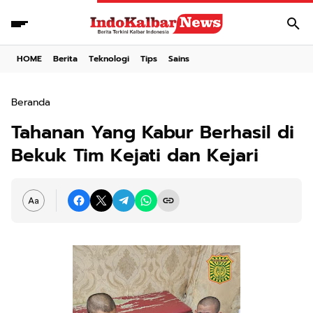
HOME
Berita
Teknologi
Tips
Sains
Beranda
Tahanan Yang Kabur Berhasil di
Bekuk Tim Kejati dan Kejari