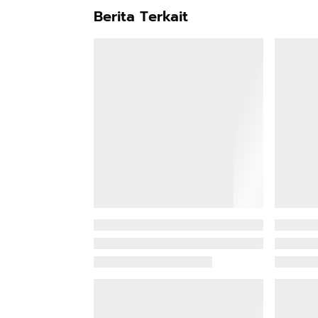
Berita Terkait