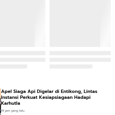
Apel Siaga Api Digelar di Entikong, Lintas
Instansi Perkuat Kesiapsiagaan Hadapi
Karhutla
19 jam yang lalu