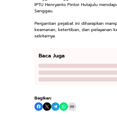
IPTU Henryanto Pintor Hutajulu mendap
Sanggau.
Pergantian pejabat ini diharapkan ma
keamanan, ketertiban, dan pelayanan k
sekitarnya.
Baca Juga
Bagikan: