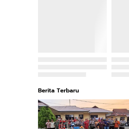
Berita Terbaru