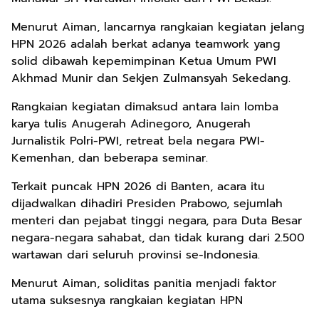
Menurut Aiman, lancarnya rangkaian kegiatan jelang
HPN 2026 adalah berkat adanya teamwork yang
solid dibawah kepemimpinan Ketua Umum PWI
Akhmad Munir dan Sekjen Zulmansyah Sekedang.
Rangkaian kegiatan dimaksud antara lain lomba
karya tulis Anugerah Adinegoro, Anugerah
Jurnalistik Polri-PWI, retreat bela negara PWI-
Kemenhan, dan beberapa seminar.
Terkait puncak HPN 2026 di Banten, acara itu
dijadwalkan dihadiri Presiden Prabowo, sejumlah
menteri dan pejabat tinggi negara, para Duta Besar
negara-negara sahabat, dan tidak kurang dari 2.500
wartawan dari seluruh provinsi se-Indonesia.
Menurut Aiman, soliditas panitia menjadi faktor
utama suksesnya rangkaian kegiatan HPN