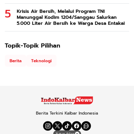
Krisis Air Bersih, Melalui Program TNI
Manunggal Kodim 1204/Sanggau Salurkan
5.000 Liter Air Bersih ke Warga Desa Entakai
Topik-Topik Pilihan
Berita
Teknologi
Berita Terkini Kalbar Indonesia