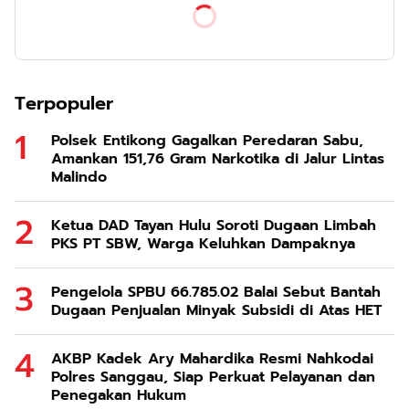
Terpopuler
Polsek Entikong Gagalkan Peredaran Sabu,
Amankan 151,76 Gram Narkotika di Jalur Lintas
Malindo
Ketua DAD Tayan Hulu Soroti Dugaan Limbah
PKS PT SBW, Warga Keluhkan Dampaknya
Pengelola SPBU 66.785.02 Balai Sebut Bantah
Dugaan Penjualan Minyak Subsidi di Atas HET
AKBP Kadek Ary Mahardika Resmi Nahkodai
Polres Sanggau, Siap Perkuat Pelayanan dan
Penegakan Hukum