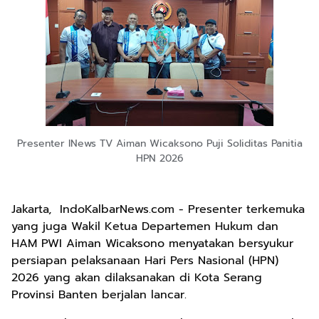
Presenter INews TV Aiman Wicaksono Puji Soliditas Panitia
HPN 2026
Jakarta, IndoKalbarNews.com - Presenter terkemuka
yang juga Wakil Ketua Departemen Hukum dan
HAM PWI Aiman Wicaksono menyatakan bersyukur
persiapan pelaksanaan Hari Pers Nasional (HPN)
2026 yang akan dilaksanakan di Kota Serang
Provinsi Banten berjalan lancar.