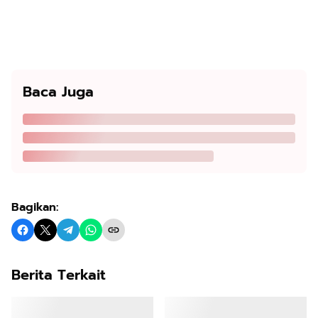
Baca Juga
Bagikan:
Berita Terkait