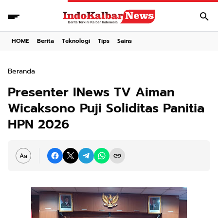
HOME
Berita
Teknologi
Tips
Sains
Beranda
Presenter INews TV Aiman
Wicaksono Puji Soliditas Panitia
HPN 2026