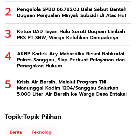
Pengelola SPBU 66.785.02 Balai Sebut Bantah
Dugaan Penjualan Minyak Subsidi di Atas HET
Ketua DAD Tayan Hulu Soroti Dugaan Limbah
PKS PT SBW, Warga Keluhkan Dampaknya
AKBP Kadek Ary Mahardika Resmi Nahkodai
Polres Sanggau, Siap Perkuat Pelayanan dan
Penegakan Hukum
Krisis Air Bersih, Melalui Program TNI
Manunggal Kodim 1204/Sanggau Salurkan
5.000 Liter Air Bersih ke Warga Desa Entakai
Topik-Topik Pilihan
Berita
Teknologi