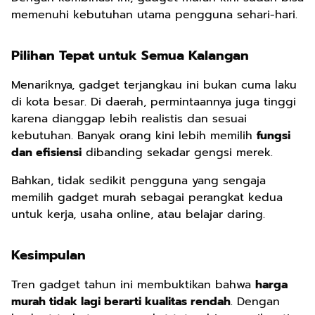
memenuhi kebutuhan utama pengguna sehari-hari.
Pilihan Tepat untuk Semua Kalangan
Menariknya, gadget terjangkau ini bukan cuma laku
di kota besar. Di daerah, permintaannya juga tinggi
karena dianggap lebih realistis dan sesuai
kebutuhan. Banyak orang kini lebih memilih
fungsi
dan efisiensi
dibanding sekadar gengsi merek.
Bahkan, tidak sedikit pengguna yang sengaja
memilih gadget murah sebagai perangkat kedua
untuk kerja, usaha online, atau belajar daring.
Kesimpulan
Tren gadget tahun ini membuktikan bahwa
harga
murah tidak lagi berarti kualitas rendah
. Dengan