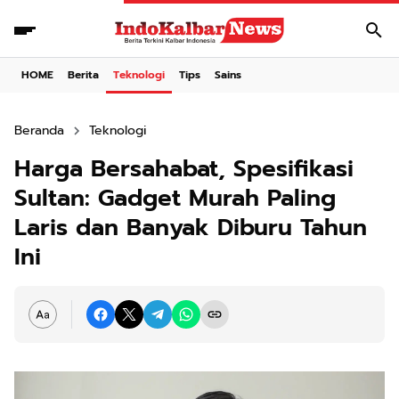
HOME
Berita
Teknologi
Tips
Sains
Beranda
Teknologi
Harga Bersahabat, Spesifikasi
Sultan: Gadget Murah Paling
Laris dan Banyak Diburu Tahun
Ini