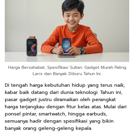
Harga Bersahabat, Spesifikasi Sultan: Gadget Murah Paling
Laris dan Banyak Diburu Tahun Ini.
Di tengah harga kebutuhan hidup yang terus naik,
kabar baik datang dari dunia teknologi. Tahun ini,
pasar gadget justru diramaikan oleh perangkat
harga terjangkau dengan fitur kelas atas. Mulai dari
ponsel pintar, smartwatch, hingga earbuds,
semuanya hadir dengan spesifikasi yang bikin
banyak orang geleng-geleng kepala.