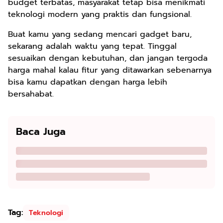
budget terbatas, masyarakat tetap bisa menikmati
teknologi modern yang praktis dan fungsional.
Buat kamu yang sedang mencari gadget baru,
sekarang adalah waktu yang tepat. Tinggal
sesuaikan dengan kebutuhan, dan jangan tergoda
harga mahal kalau fitur yang ditawarkan sebenarnya
bisa kamu dapatkan dengan harga lebih
bersahabat.
Baca Juga
Tag:
Teknologi