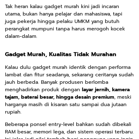
Tak heran kalau gadget murah kini jadi incaran
utama, bukan hanya pelajar dan mahasiswa, tapi
juga pekerja hingga pelaku UMKM yang butuh
perangkat mumpuni tanpa harus merogoh kocek
dalam-dalam.
Gadget Murah, Kualitas Tidak Murahan
Kalau dulu gadget murah identik dengan performa
lambat dan fitur seadanya, sekarang ceritanya sudah
jauh berbeda. Banyak produsen berlomba
menghadirkan produk dengan
layar jernih, kamera
tajam, baterai besar, hingga desain premium
, meski
harganya masih di kisaran satu sampai dua jutaan
rupiah.
Beberapa ponsel entry-level bahkan sudah dibekali
RAM besar, memori lega, dan sistem operasi terbaru.