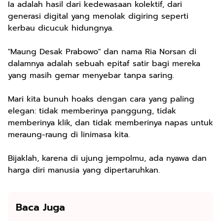
Ia adalah hasil dari kedewasaan kolektif, dari
generasi digital yang menolak digiring seperti
kerbau dicucuk hidungnya.
"Maung Desak Prabowo" dan nama Ria Norsan di
dalamnya adalah sebuah epitaf satir bagi mereka
yang masih gemar menyebar tanpa saring.
Mari kita bunuh hoaks dengan cara yang paling
elegan: tidak memberinya panggung, tidak
memberinya klik, dan tidak memberinya napas untuk
meraung-raung di linimasa kita.
Bijaklah, karena di ujung jempolmu, ada nyawa dan
harga diri manusia yang dipertaruhkan.
Baca Juga