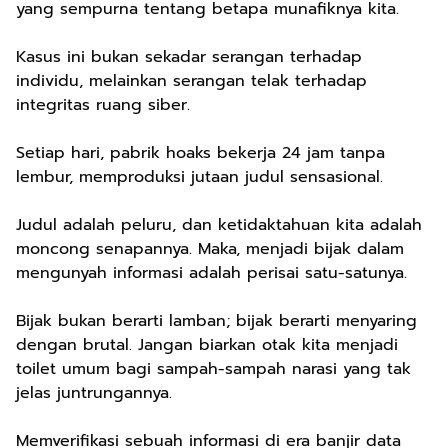
yang sempurna tentang betapa munafiknya kita.
Kasus ini bukan sekadar serangan terhadap
individu, melainkan serangan telak terhadap
integritas ruang siber.
Setiap hari, pabrik hoaks bekerja 24 jam tanpa
lembur, memproduksi jutaan judul sensasional.
Judul adalah peluru, dan ketidaktahuan kita adalah
moncong senapannya. Maka, menjadi bijak dalam
mengunyah informasi adalah perisai satu-satunya.
Bijak bukan berarti lamban; bijak berarti menyaring
dengan brutal. Jangan biarkan otak kita menjadi
toilet umum bagi sampah-sampah narasi yang tak
jelas juntrungannya.
Memverifikasi sebuah informasi di era banjir data