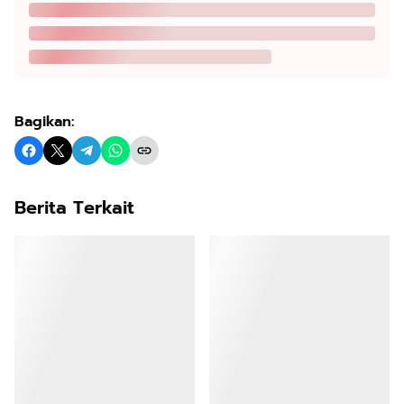
Bagikan:
Berita Terkait