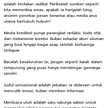
adalah tindakan radikal. Periksalah sumber seperti
kita memeriksa emas, apakah ia hanyalah blog
anonim penebar pesan berantai atau media arus
utama bertubuh hukum?
Media kredibel punya perangkat redaksi, kode etik,
dan mekanisme koreksi. Bukan sekadar akun siluman
yang bisa lenyap bagai asap setelah korbannya
terkapar.
Bacalah keseluruhan isi, jangan seperti katak dalam
tempurung yang puas hanya mendengar gemanya
sendiri.
Judul sensasional adalah jebakan. Ia didesain untuk
menculik emosi, bukan memberi informasi.
Membaca utuh adalah satu-satunya vaksin untuk