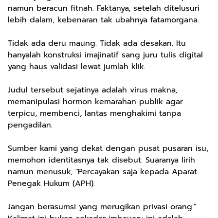
namun beracun fitnah. Faktanya, setelah ditelusuri
lebih dalam, kebenaran tak ubahnya fatamorgana.
Tidak ada deru maung. Tidak ada desakan. Itu
hanyalah konstruksi imajinatif sang juru tulis digital
yang haus validasi lewat jumlah klik.
Judul tersebut sejatinya adalah virus makna,
memanipulasi hormon kemarahan publik agar
terpicu, membenci, lantas menghakimi tanpa
pengadilan.
Sumber kami yang dekat dengan pusat pusaran isu,
memohon identitasnya tak disebut. Suaranya lirih
namun menusuk, "Percayakan saja kepada Aparat
Penegak Hukum (APH).
Jangan berasumsi yang merugikan privasi orang."