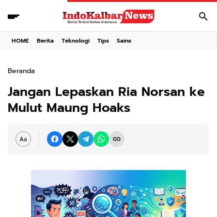
HOME
Berita
Teknologi
Tips
Sains
Beranda
Jangan Lepaskan Ria Norsan ke
Mulut Maung Hoaks