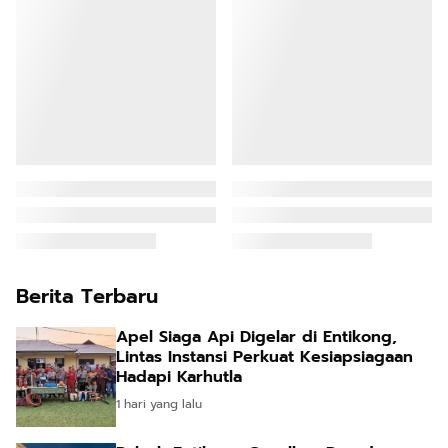
Berita Terbaru
Apel Siaga Api Digelar di Entikong,
Lintas Instansi Perkuat Kesiapsiagaan
Hadapi Karhutla
1 hari yang lalu