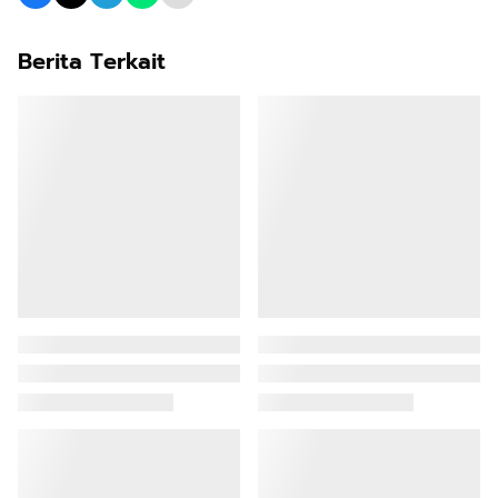
Berita Terkait