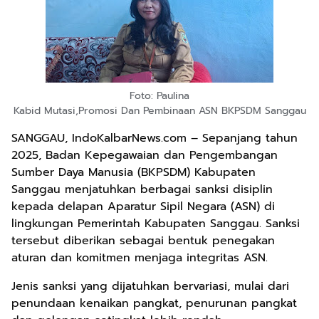
Foto: Paulina
Kabid Mutasi,Promosi Dan Pembinaan ASN BKPSDM Sanggau
SANGGAU, IndoKalbarNews.com – Sepanjang tahun
2025, Badan Kepegawaian dan Pengembangan
Sumber Daya Manusia (BKPSDM) Kabupaten
Sanggau menjatuhkan berbagai sanksi disiplin
kepada delapan Aparatur Sipil Negara (ASN) di
lingkungan Pemerintah Kabupaten Sanggau. Sanksi
tersebut diberikan sebagai bentuk penegakan
aturan dan komitmen menjaga integritas ASN.
Jenis sanksi yang dijatuhkan bervariasi, mulai dari
penundaan kenaikan pangkat, penurunan pangkat