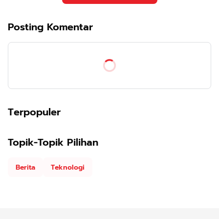
Posting Komentar
Terpopuler
Topik-Topik Pilihan
Berita
Teknologi