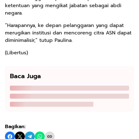
ketentuan yang mengikat jabatan sebagai abdi
negara.
“Harapannya, ke depan pelanggaran yang dapat
merugikan institusi dan mencoreng citra ASN dapat
diminimalisir,” tutup Paulina.
(Libertus)
Baca Juga
Bagikan: