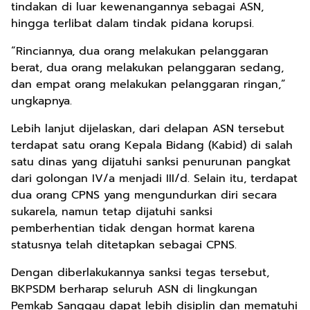
tindakan di luar kewenangannya sebagai ASN,
hingga terlibat dalam tindak pidana korupsi.
“Rinciannya, dua orang melakukan pelanggaran
berat, dua orang melakukan pelanggaran sedang,
dan empat orang melakukan pelanggaran ringan,”
ungkapnya.
Lebih lanjut dijelaskan, dari delapan ASN tersebut
terdapat satu orang Kepala Bidang (Kabid) di salah
satu dinas yang dijatuhi sanksi penurunan pangkat
dari golongan IV/a menjadi III/d. Selain itu, terdapat
dua orang CPNS yang mengundurkan diri secara
sukarela, namun tetap dijatuhi sanksi
pemberhentian tidak dengan hormat karena
statusnya telah ditetapkan sebagai CPNS.
Dengan diberlakukannya sanksi tegas tersebut,
BKPSDM berharap seluruh ASN di lingkungan
Pemkab Sanggau dapat lebih disiplin dan mematuhi